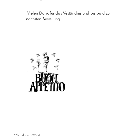
Vielen Dank für das Veständnis und bis bald zur
nächsten Bestellung.
Oktober 2024