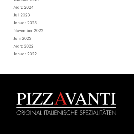
März 2024
Juli 2023
Januar 2023
November 2022
Juni 2022
März 2022
Januar 2022