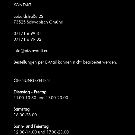
KONTAKT
Sebaldstraße 22
73525 Schwäbisch Gmünd
07171 6 99 31
07171 6 99 32
info@pizzavanti.eu
Bestellungen per E-Mail können nicht bearbeitet werden.
ÖFFNUNGSZEITEN
Dienstag - Freitag
11.00-13.30 und 17.00-23.00
Samstag
16.00-23.00
Sonn- und Feiertag
12.00-14.00 und 17.00-23.00